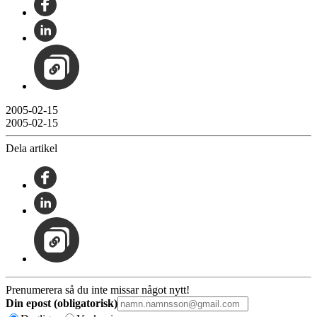
2005-02-15
2005-02-15
Dela artikel
Prenumerera så du inte missar något nytt!
Din epost (obligatorisk)