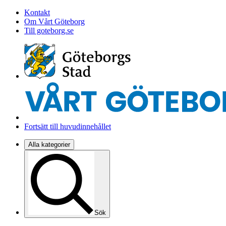
Kontakt
Om Vårt Göteborg
Till goteborg.se
Fortsätt till huvudinnehållet
Alla kategorier
Sök