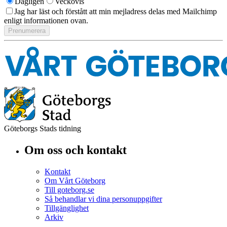
Dagligen
Veckovis
Jag har läst och förstått att min mejladress delas med Mailchimp
enligt informationen ovan.
Göteborgs Stads tidning
Om oss och kontakt
Kontakt
Om Vårt Göteborg
Till goteborg.se
Så behandlar vi dina personuppgifter
Tillgänglighet
Arkiv