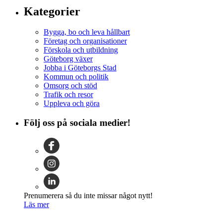
Kategorier
Bygga, bo och leva hållbart
Företag och organisationer
Förskola och utbildning
Göteborg växer
Jobba i Göteborgs Stad
Kommun och politik
Omsorg och stöd
Trafik och resor
Uppleva och göra
Följ oss på sociala medier!
Prenumerera så du inte missar något nytt!
Läs mer