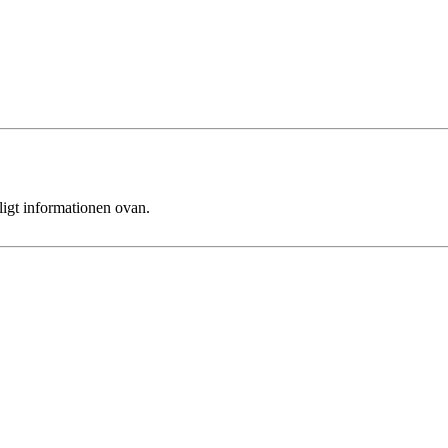
ligt informationen ovan.