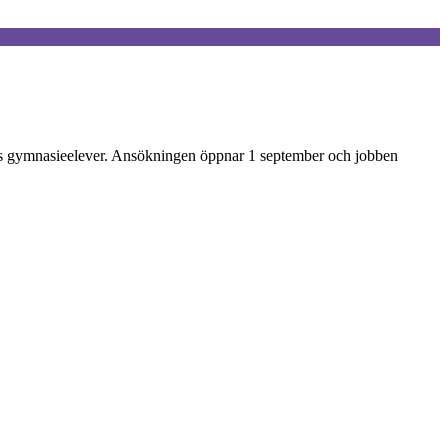
adens gymnasieelever. Ansökningen öppnar 1 september och jobben