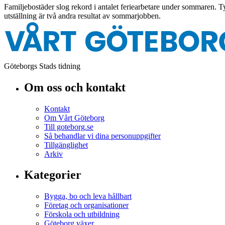
Familjebostäder slog rekord i antalet feriearbetare under sommaren. 
utställning är två andra resultat av sommarjobben.
Göteborgs Stads tidning
Om oss och kontakt
Kontakt
Om Vårt Göteborg
Till goteborg.se
Så behandlar vi dina personuppgifter
Tillgänglighet
Arkiv
Kategorier
Bygga, bo och leva hållbart
Företag och organisationer
Förskola och utbildning
Göteborg växer