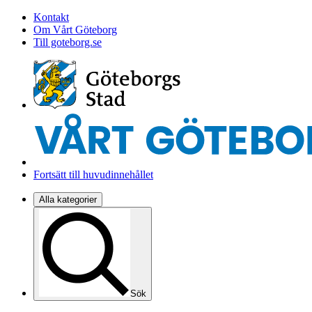
Kontakt
Om Vårt Göteborg
Till goteborg.se
Fortsätt till huvudinnehållet
Alla kategorier
Sök