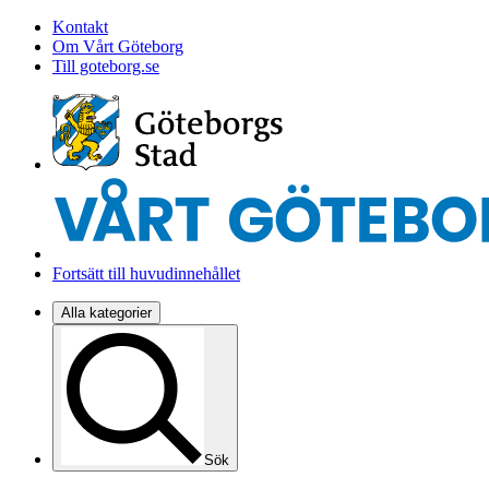
Kontakt
Om Vårt Göteborg
Till goteborg.se
Fortsätt till huvudinnehållet
Alla kategorier
Sök