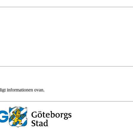
ligt informationen ovan.