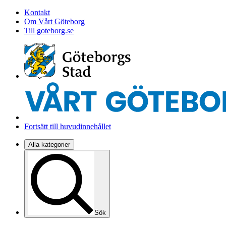
Kontakt
Om Vårt Göteborg
Till goteborg.se
Fortsätt till huvudinnehållet
Alla kategorier
Sök