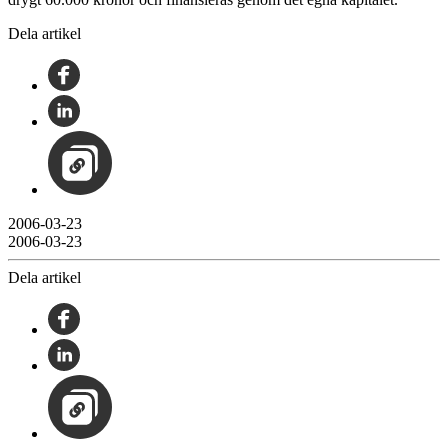
Dela artikel
2006-03-23
2006-03-23
Dela artikel