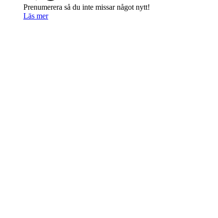
Prenumerera så du inte missar något nytt!
Läs mer