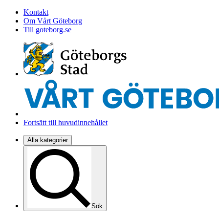
Kontakt
Om Vårt Göteborg
Till goteborg.se
Fortsätt till huvudinnehållet
Alla kategorier
Sök