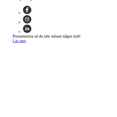
Prenumerera så du inte missar något nytt!
Läs mer