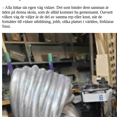
– Alla hittar sin egen väg vidare. Det som binder dem samman är
tiden på denna skola, som de alltid kommer ha gemensamt. Oavsett
vilken väg de väljer är de del av samma rep eller knut, när de
fortsätter till vidare utbildning, jobb, olika platser i världen, förklarar
Sissi.