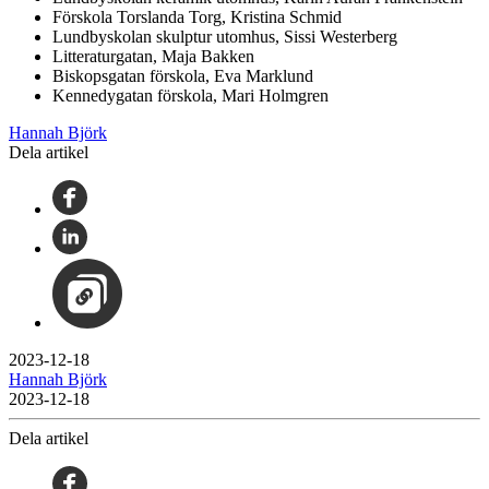
Förskola Torslanda Torg, Kristina Schmid
Lundbyskolan skulptur utomhus, Sissi Westerberg
Litteraturgatan, Maja Bakken
Biskopsgatan förskola, Eva Marklund
Kennedygatan förskola, Mari Holmgren
Hannah Björk
Dela artikel
2023-12-18
Hannah Björk
2023-12-18
Dela artikel