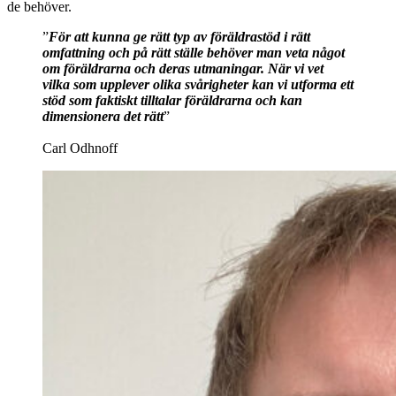
de behöver.
”
För att kunna ge rätt typ av föräldrastöd i rätt
omfattning och på rätt ställe behöver man veta något
om föräldrarna och deras utmaningar. När vi vet
vilka som upplever olika svårigheter kan vi utforma ett
stöd som faktiskt tilltalar föräldrarna och kan
dimensionera det rätt
”
Carl Odhnoff