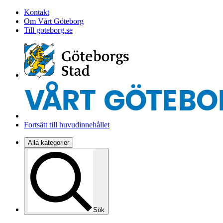
Kontakt
Om Vårt Göteborg
Till goteborg.se
Fortsätt till huvudinnehållet
Alla kategorier
Sök