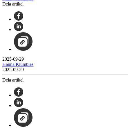
Dela artikel
2025-09-29
Hanna Klumbies
2025-09-29
Dela artikel