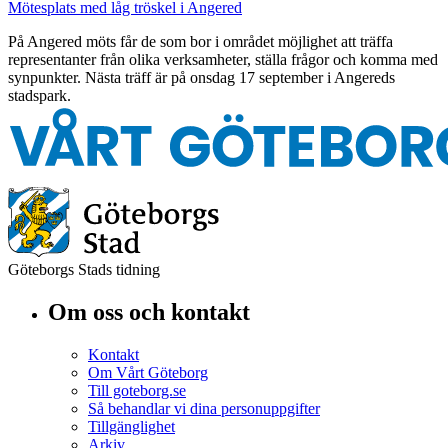
Mötesplats med låg tröskel i Angered
På Angered möts får de som bor i området möjlighet att träffa
representanter från olika verksamheter, ställa frågor och komma med
synpunkter. Nästa träff är på onsdag 17 september i Angereds
stadspark.
Göteborgs Stads tidning
Om oss och kontakt
Kontakt
Om Vårt Göteborg
Till goteborg.se
Så behandlar vi dina personuppgifter
Tillgänglighet
Arkiv