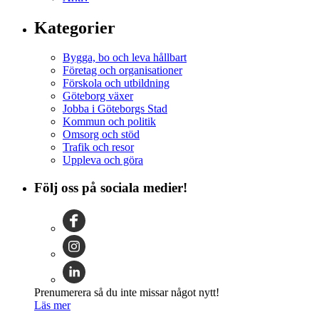
Kategorier
Bygga, bo och leva hållbart
Företag och organisationer
Förskola och utbildning
Göteborg växer
Jobba i Göteborgs Stad
Kommun och politik
Omsorg och stöd
Trafik och resor
Uppleva och göra
Följ oss på sociala medier!
Prenumerera så du inte missar något nytt!
Läs mer