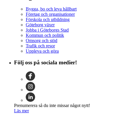
Bygga, bo och leva hållbart
Företag och organisationer
Förskola och utbildning
Göteborg växer
Jobba i Göteborgs Stad
Kommun och politik
Omsorg och stöd
Trafik och resor
Uppleva och göra
Följ oss på sociala medier!
Prenumerera så du inte missar något nytt!
Läs mer