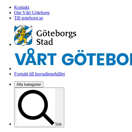
Kontakt
Om Vårt Göteborg
Till goteborg.se
Fortsätt till huvudinnehållet
Alla kategorier
Sök