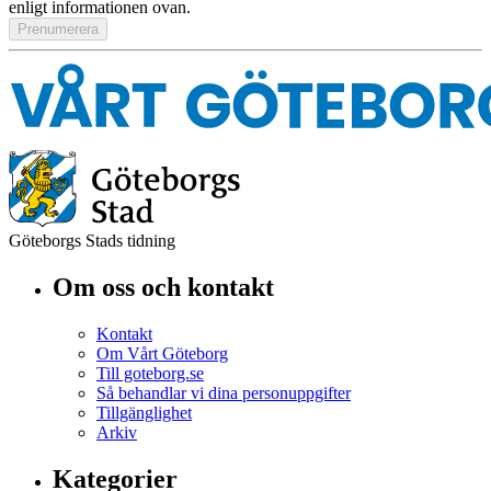
enligt informationen ovan.
Göteborgs Stads tidning
Om oss och kontakt
Kontakt
Om Vårt Göteborg
Till goteborg.se
Så behandlar vi dina personuppgifter
Tillgänglighet
Arkiv
Kategorier