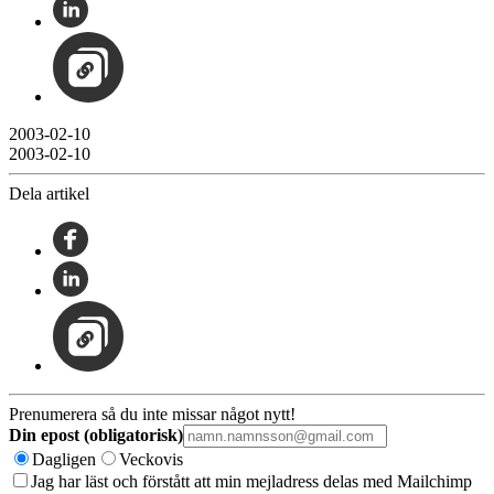
2003-02-10
2003-02-10
Dela artikel
Prenumerera så du inte missar något nytt!
Din epost (obligatorisk)
Dagligen
Veckovis
Jag har läst och förstått att min mejladress delas med Mailchimp