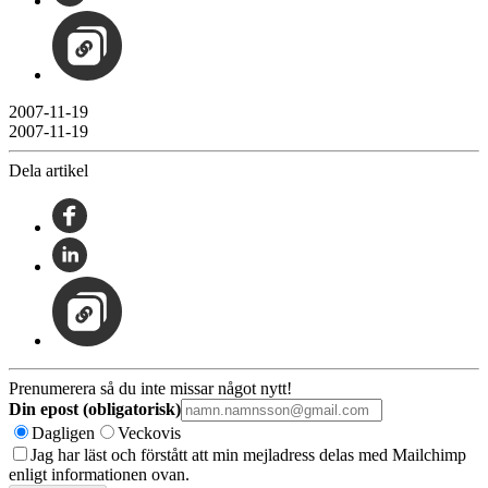
2007-11-19
2007-11-19
Dela artikel
Prenumerera så du inte missar något nytt!
Din epost (obligatorisk)
Dagligen
Veckovis
Jag har läst och förstått att min mejladress delas med Mailchimp
enligt informationen ovan.