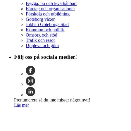
Bygga, bo och leva hållbart
Företag och organisationer
Förskola och utbildning
Göteborg växer
Jobba i Göteborgs Stad
Kommun och politik
Omsorg och stöd
Trafik och resor
Uppleva och göra
Följ oss på sociala medier!
Prenumerera så du inte missar något nytt!
Läs mer