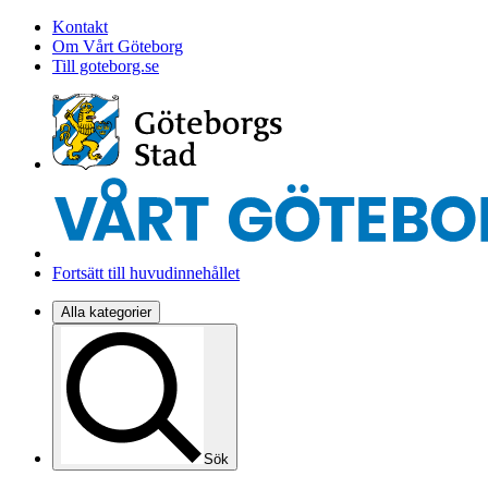
Kontakt
Om Vårt Göteborg
Till goteborg.se
Fortsätt till huvudinnehållet
Alla kategorier
Sök