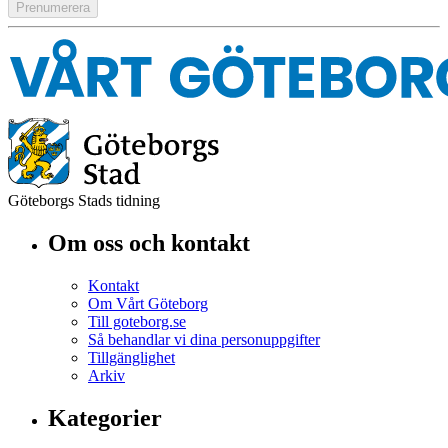
Göteborgs Stads tidning
Om oss och kontakt
Kontakt
Om Vårt Göteborg
Till goteborg.se
Så behandlar vi dina personuppgifter
Tillgänglighet
Arkiv
Kategorier