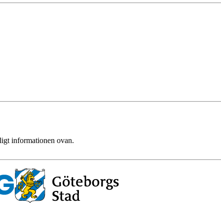
ligt informationen ovan.