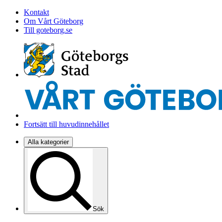
Kontakt
Om Vårt Göteborg
Till goteborg.se
Fortsätt till huvudinnehållet
Alla kategorier
Sök