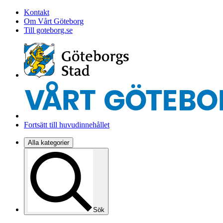
Kontakt
Om Vårt Göteborg
Till goteborg.se
Fortsätt till huvudinnehållet
Alla kategorier
Sök