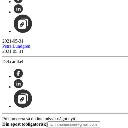
2021-05-31
Petra Lundgren
2021-05-31
Dela artikel
Prenumerera så du inte missar något nytt!
Din epost (obligatorisk)