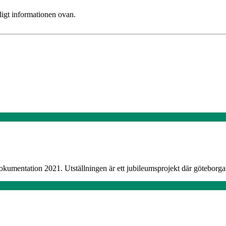
ligt informationen ovan.
okumentation 2021. Utställningen är ett jubileumsprojekt där göteborgare