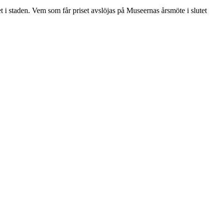
 i staden. Vem som får priset avslöjas på Museernas årsmöte i slutet