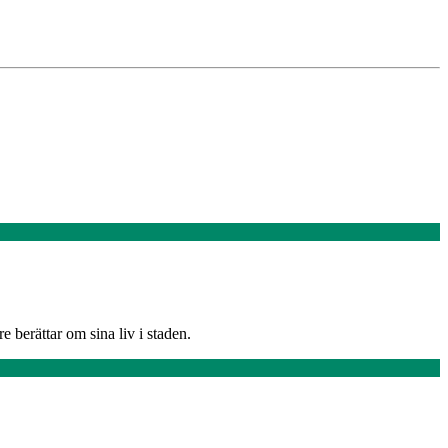
 berättar om sina liv i staden.