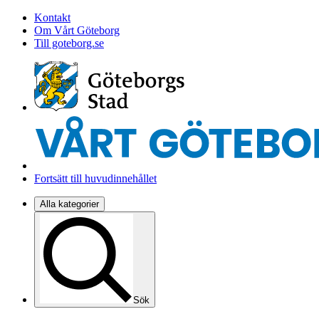
Kontakt
Om Vårt Göteborg
Till goteborg.se
Fortsätt till huvudinnehållet
Alla kategorier
Sök