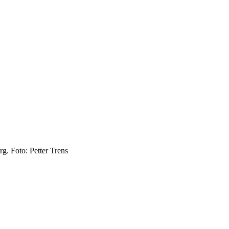
g. Foto: Petter Trens