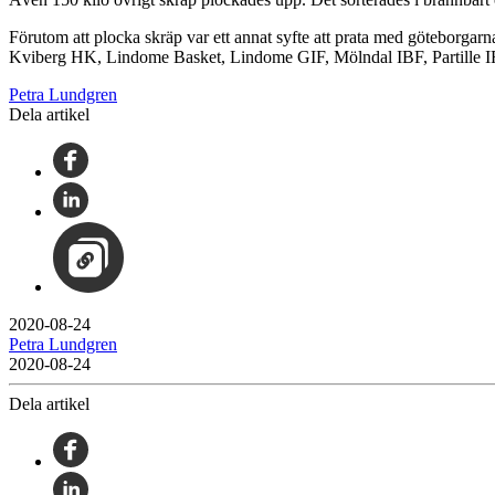
Förutom att plocka skräp var ett annat syfte att prata med göteborg
Kviberg HK, Lindome Basket, Lindome GIF, Mölndal IBF, Partille IF
Petra Lundgren
Dela artikel
2020-08-24
Petra Lundgren
2020-08-24
Dela artikel