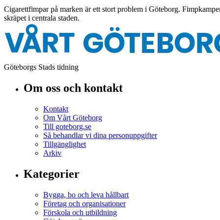
Cigarettfimpar på marken är ett stort problem i Göteborg. Fimpkampen ä
skräpet i centrala staden.
Göteborgs Stads tidning
Om oss och kontakt
Kontakt
Om Vårt Göteborg
Till goteborg.se
Så behandlar vi dina personuppgifter
Tillgänglighet
Arkiv
Kategorier
Bygga, bo och leva hållbart
Företag och organisationer
Förskola och utbildning