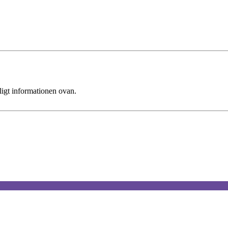
ligt informationen ovan.