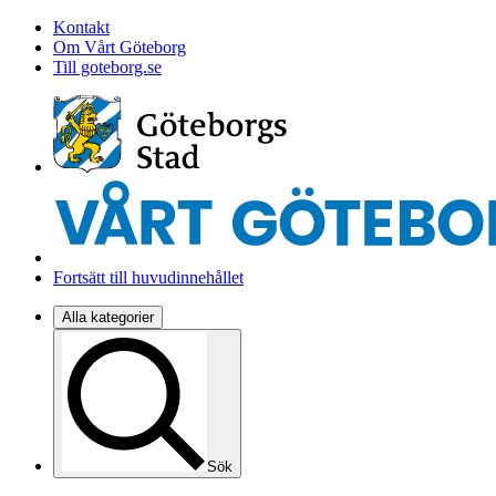
Kontakt
Om Vårt Göteborg
Till goteborg.se
Fortsätt till huvudinnehållet
Alla kategorier
Sök