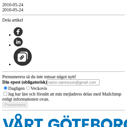
2010-05-24
2010-05-24
Dela artikel
Prenumerera så du inte missar något nytt!
Din epost (obligatorisk)
Dagligen
Veckovis
Jag har läst och förstått att min mejladress delas med Mailchimp
enligt informationen ovan.