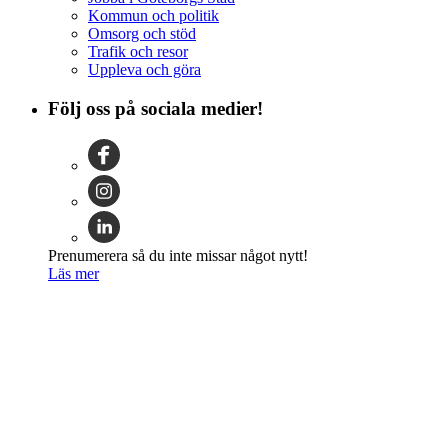
Kommun och politik
Omsorg och stöd
Trafik och resor
Uppleva och göra
Följ oss på sociala medier!
Prenumerera så du inte missar något nytt!
Läs mer