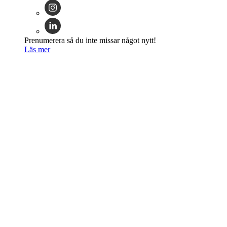
Prenumerera så du inte missar något nytt!
Läs mer