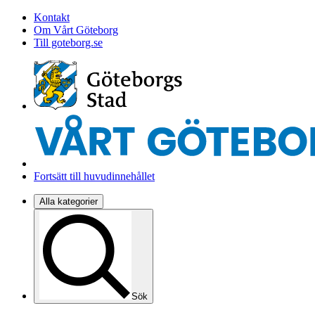
Kontakt
Om Vårt Göteborg
Till goteborg.se
Fortsätt till huvudinnehållet
Alla kategorier
Sök