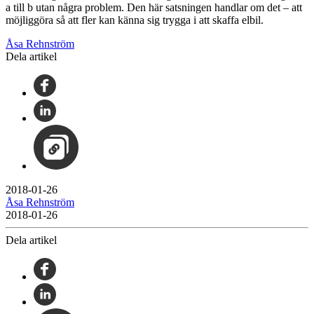
a till b utan några problem. Den här satsningen handlar om det ‒ att
möjliggöra så att fler kan känna sig trygga i att skaffa elbil.
Åsa Rehnström
Dela artikel
2018-01-26
Åsa Rehnström
2018-01-26
Dela artikel