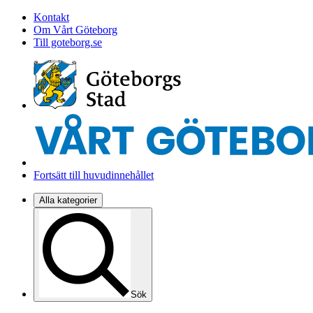
Kontakt
Om Vårt Göteborg
Till goteborg.se
Fortsätt till huvudinnehållet
Alla kategorier
Sök