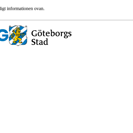
ligt informationen ovan.