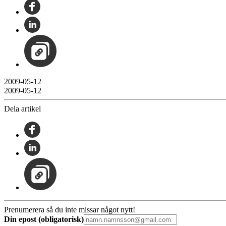
2009-05-12
2009-05-12
Dela artikel
Prenumerera så du inte missar något nytt!
Din epost (obligatorisk)