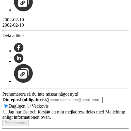
2002-02-10
2002-02-10
Dela artikel
Prenumerera så du inte missar något nytt!
Din epost (obligatorisk)
Dagligen
Veckovis
Jag har läst och förstått att min mejladress delas med Mailchimp
enligt informationen ovan.