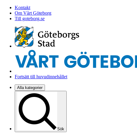
Kontakt
Om Vårt Göteborg
Till goteborg.se
Fortsätt till huvudinnehållet
Alla kategorier
Sök