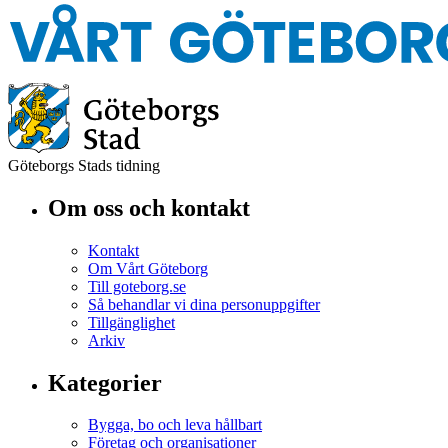
Göteborgs Stads tidning
Om oss och kontakt
Kontakt
Om Vårt Göteborg
Till goteborg.se
Så behandlar vi dina personuppgifter
Tillgänglighet
Arkiv
Kategorier
Bygga, bo och leva hållbart
Företag och organisationer