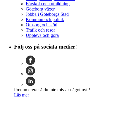
Förskola och utbildning
Göteborg växer
Jobba i Göteborgs Stad
Kommun och politik
Omsorg och stöd
Trafik och resor
Uppleva och göra
Följ oss på sociala medier!
Prenumerera så du inte missar något nytt!
Läs mer