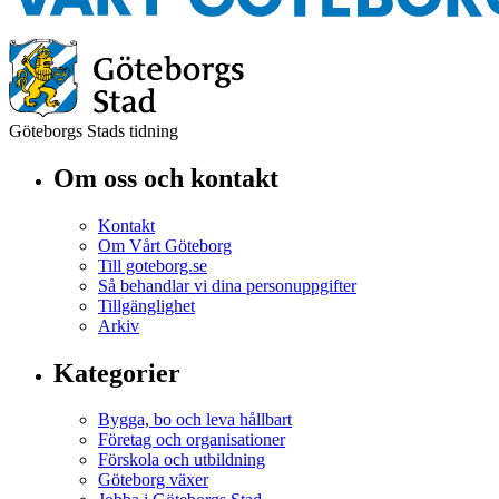
Göteborgs Stads tidning
Om oss och kontakt
Kontakt
Om Vårt Göteborg
Till goteborg.se
Så behandlar vi dina personuppgifter
Tillgänglighet
Arkiv
Kategorier
Bygga, bo och leva hållbart
Företag och organisationer
Förskola och utbildning
Göteborg växer