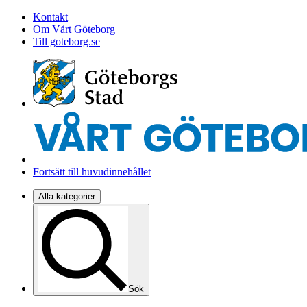
Kontakt
Om Vårt Göteborg
Till goteborg.se
Fortsätt till huvudinnehållet
Alla kategorier
Sök