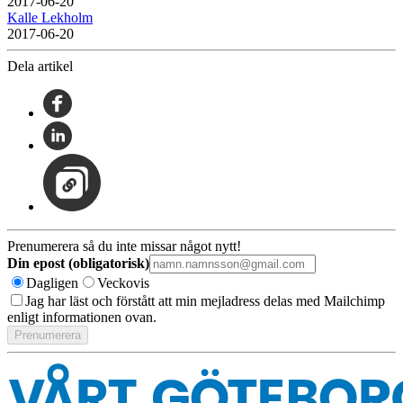
2017-06-20
Kalle Lekholm
2017-06-20
Dela artikel
Prenumerera så du inte missar något nytt!
Din epost (obligatorisk)
Dagligen
Veckovis
Jag har läst och förstått att min mejladress delas med Mailchimp
enligt informationen ovan.