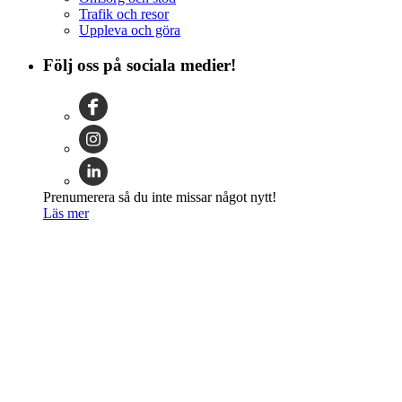
Trafik och resor
Uppleva och göra
Följ oss på sociala medier!
Prenumerera så du inte missar något nytt!
Läs mer