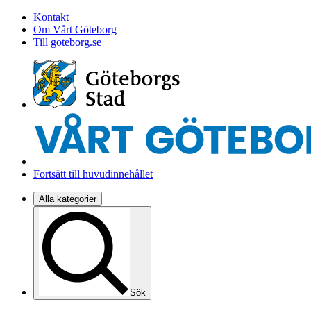
Kontakt
Om Vårt Göteborg
Till goteborg.se
Fortsätt till huvudinnehållet
Alla kategorier
Sök