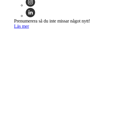
Prenumerera så du inte missar något nytt!
Läs mer