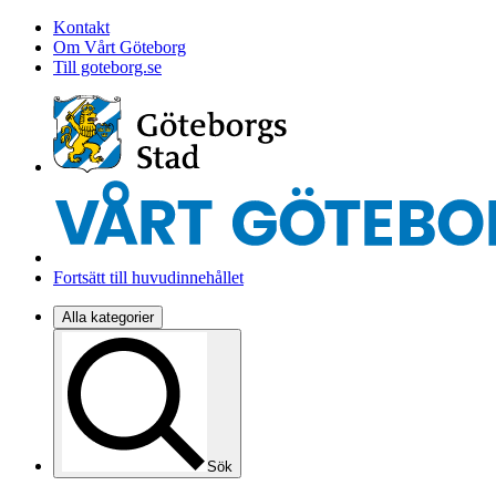
Kontakt
Om Vårt Göteborg
Till goteborg.se
Fortsätt till huvudinnehållet
Alla kategorier
Sök