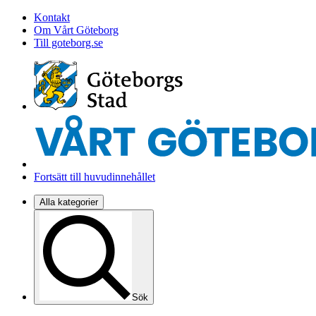
Kontakt
Om Vårt Göteborg
Till goteborg.se
Fortsätt till huvudinnehållet
Alla kategorier
Sök