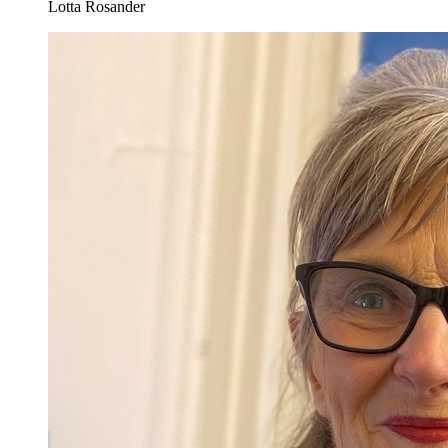
Lotta Rosander