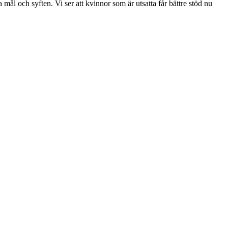
a mål och syften. Vi ser att kvinnor som är utsatta får bättre stöd nu