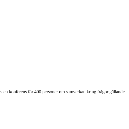
s en konferens för 400 personer om samverkan kring frågor gällande