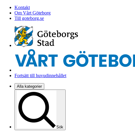
Kontakt
Om Vårt Göteborg
Till goteborg.se
Fortsätt till huvudinnehållet
Alla kategorier
Sök