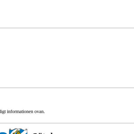
ligt informationen ovan.