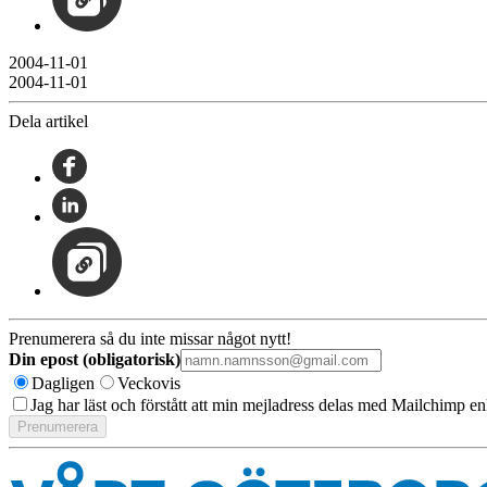
2004-11-01
2004-11-01
Dela artikel
Prenumerera så du inte missar något nytt!
Din epost (obligatorisk)
Dagligen
Veckovis
Jag har läst och förstått att min mejladress delas med Mailchimp en