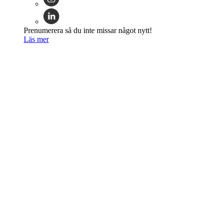
Prenumerera så du inte missar något nytt!
Läs mer