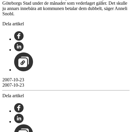
Göteborgs Stad under de månader som vederlaget gäller. Det skulle
ju annars innebära att kommunen betalar dem dubbelt, säger Anneli
Snobl.
Dela artikel
2007-10-23
2007-10-23
Dela artikel