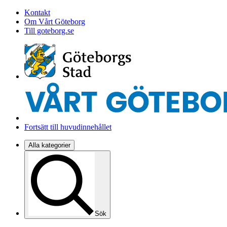
Kontakt
Om Vårt Göteborg
Till goteborg.se
Fortsätt till huvudinnehållet
Alla kategorier
Sök