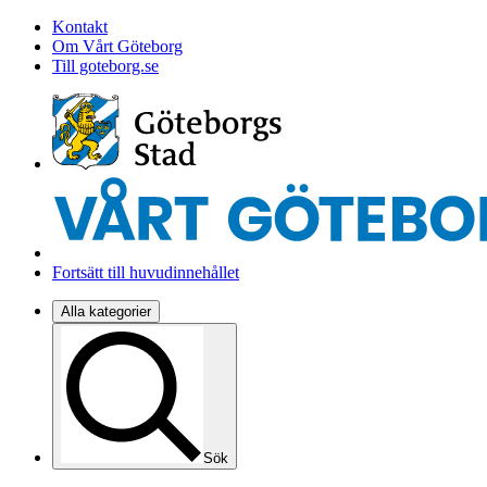
Kontakt
Om Vårt Göteborg
Till goteborg.se
Fortsätt till huvudinnehållet
Alla kategorier
Sök