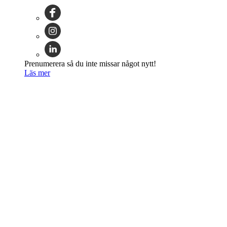
Prenumerera så du inte missar något nytt!
Läs mer