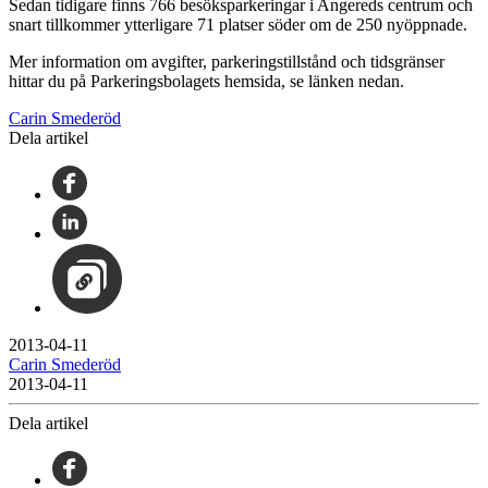
Sedan tidigare finns 766 besöksparkeringar i Angereds centrum och
snart tillkommer ytterligare 71 platser söder om de 250 nyöppnade.
Mer information om avgifter, parkeringstillstånd och tidsgränser
hittar du på Parkeringsbolagets hemsida, se länken nedan.
Carin Smederöd
Dela artikel
2013-04-11
Carin Smederöd
2013-04-11
Dela artikel