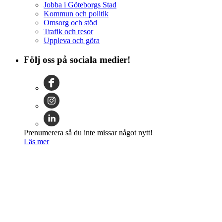
Jobba i Göteborgs Stad
Kommun och politik
Omsorg och stöd
Trafik och resor
Uppleva och göra
Följ oss på sociala medier!
Prenumerera så du inte missar något nytt!
Läs mer