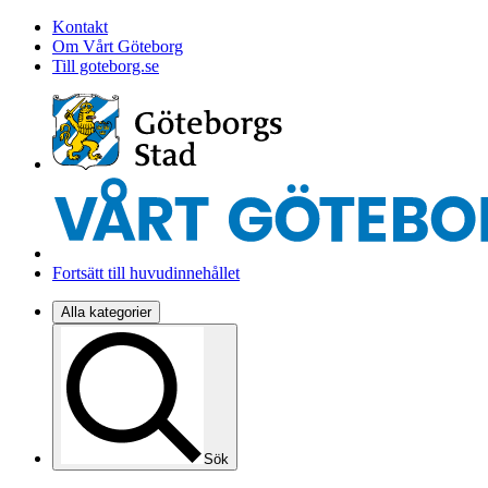
Kontakt
Om Vårt Göteborg
Till goteborg.se
Fortsätt till huvudinnehållet
Alla kategorier
Sök