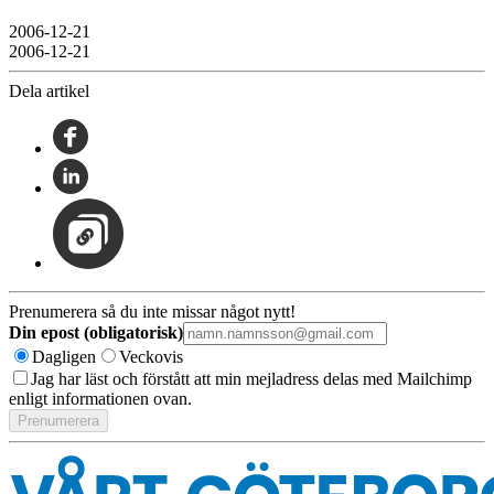
2006-12-21
2006-12-21
Dela artikel
Prenumerera så du inte missar något nytt!
Din epost (obligatorisk)
Dagligen
Veckovis
Jag har läst och förstått att min mejladress delas med Mailchimp
enligt informationen ovan.