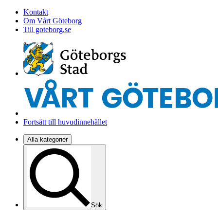
Kontakt
Om Vårt Göteborg
Till goteborg.se
Fortsätt till huvudinnehållet
Alla kategorier
Sök