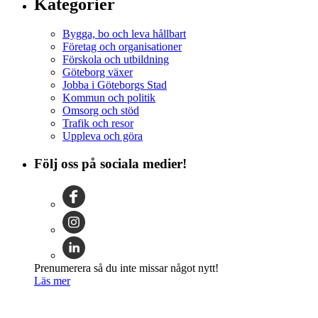
Kategorier
Bygga, bo och leva hållbart
Företag och organisationer
Förskola och utbildning
Göteborg växer
Jobba i Göteborgs Stad
Kommun och politik
Omsorg och stöd
Trafik och resor
Uppleva och göra
Följ oss på sociala medier!
Prenumerera så du inte missar något nytt!
Läs mer