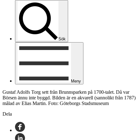
Sök
Meny
Gustaf Adolfs Torg sett från Brunnsparken på 1700-talet. Då var
Börsen ännu inte byggd. Bilden är en akvarell (sannolikt från 1787)
målad av Elias Martin. Foto: Göteborgs Stadsmuseum
Dela