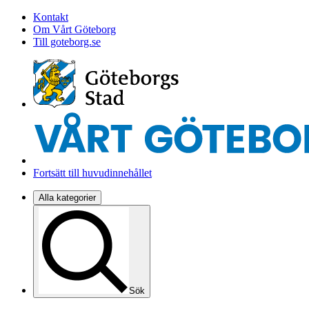
Kontakt
Om Vårt Göteborg
Till goteborg.se
Fortsätt till huvudinnehållet
Alla kategorier
Sök