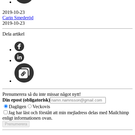
2019-10-23
Carin Smederöd
2019-10-23
Dela artikel
Prenumerera så du inte missar något nytt!
Din epost (obligatorisk)
Dagligen
Veckovis
Jag har läst och förstått att min mejladress delas med Mailchimp
enligt informationen ovan.