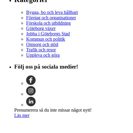
Bygga, bo och leva hållbart
Företag och organisationer
Förskola och utbildning
Göteborg växer
Jobba i Göteborgs Stad
Kommun och politik
Omsorg och stöd
Trafik och resor
Uppleva och göra
Följ oss på sociala medier!
Prenumerera så du inte missar något nytt!
Läs mer