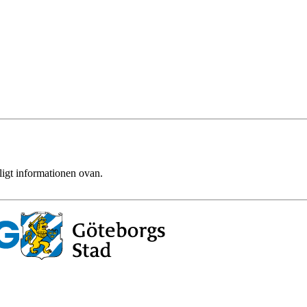
ligt informationen ovan.