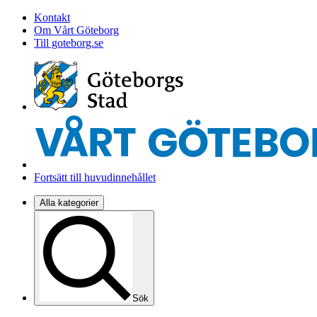
Kontakt
Om Vårt Göteborg
Till goteborg.se
Fortsätt till huvudinnehållet
Alla kategorier
Sök