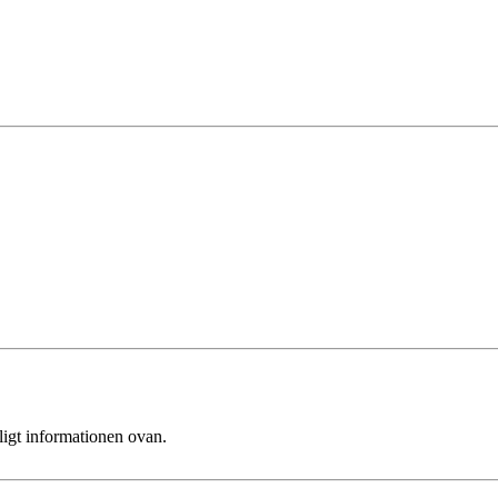
ligt informationen ovan.