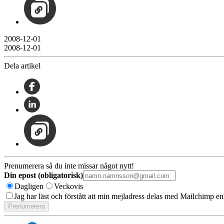
2008-12-01
2008-12-01
Dela artikel
Prenumerera så du inte missar något nytt!
Din epost (obligatorisk)
Dagligen
Veckovis
Jag har läst och förstått att min mejladress delas med Mailchimp en