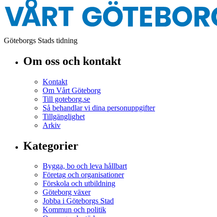
Göteborgs Stads tidning
Om oss och kontakt
Kontakt
Om Vårt Göteborg
Till goteborg.se
Så behandlar vi dina personuppgifter
Tillgänglighet
Arkiv
Kategorier
Bygga, bo och leva hållbart
Företag och organisationer
Förskola och utbildning
Göteborg växer
Jobba i Göteborgs Stad
Kommun och politik