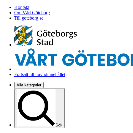
Kontakt
Om Vårt Göteborg
Till goteborg.se
Fortsätt till huvudinnehållet
Alla kategorier
Sök