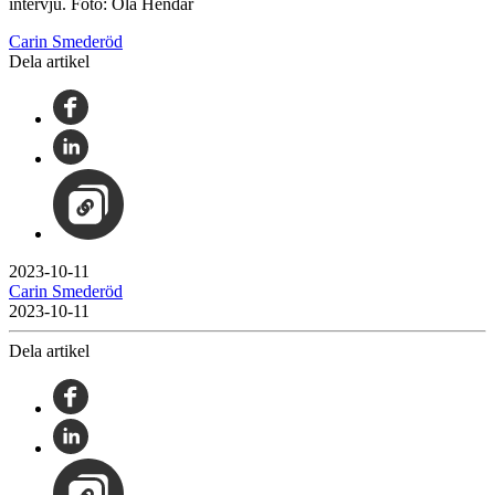
intervju. Foto: Ola Hendar
Carin Smederöd
Dela artikel
2023-10-11
Carin Smederöd
2023-10-11
Dela artikel