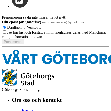
Prenumerera så du inte missar något nytt!
Din epost (obligatorisk)
Dagligen
Veckovis
Jag har läst och förstått att min mejladress delas med Mailchimp
enligt informationen ovan.
Göteborgs Stads tidning
Om oss och kontakt
Kontakt