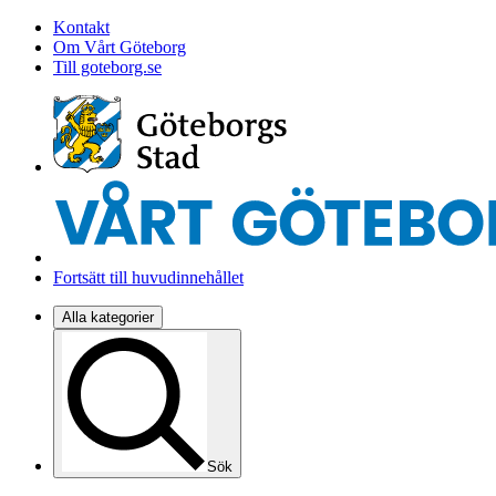
Kontakt
Om Vårt Göteborg
Till goteborg.se
Fortsätt till huvudinnehållet
Alla kategorier
Sök