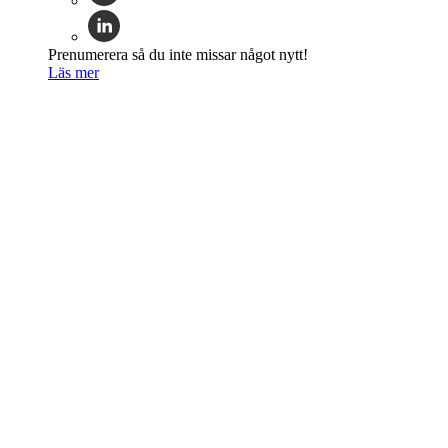
Prenumerera så du inte missar något nytt!
Läs mer