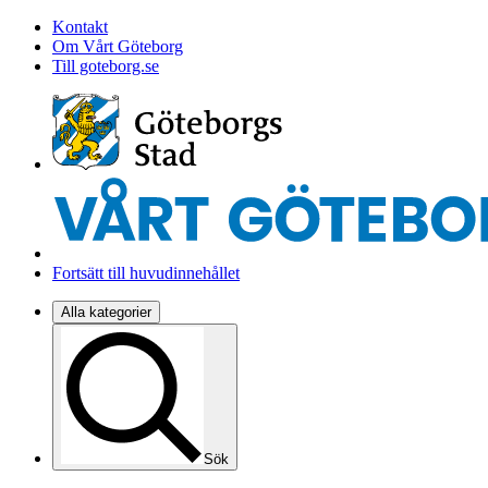
Kontakt
Om Vårt Göteborg
Till goteborg.se
Fortsätt till huvudinnehållet
Alla kategorier
Sök