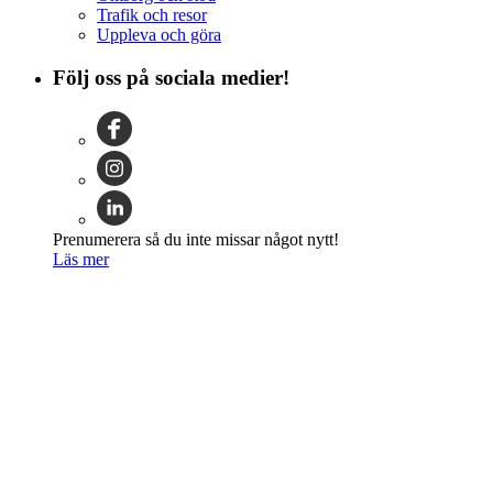
Trafik och resor
Uppleva och göra
Följ oss på sociala medier!
Prenumerera så du inte missar något nytt!
Läs mer