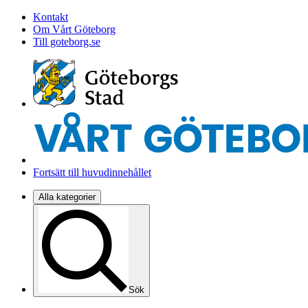
Kontakt
Om Vårt Göteborg
Till goteborg.se
Fortsätt till huvudinnehållet
Alla kategorier
Sök