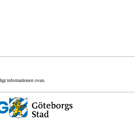
ligt informationen ovan.