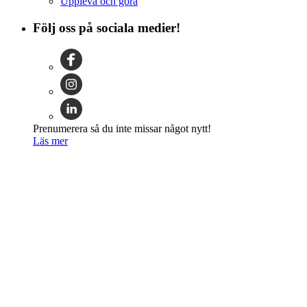
Uppleva och göra
Följ oss på sociala medier!
Prenumerera så du inte missar något nytt!
Läs mer