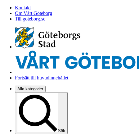
Kontakt
Om Vårt Göteborg
Till goteborg.se
Fortsätt till huvudinnehållet
Alla kategorier
Sök