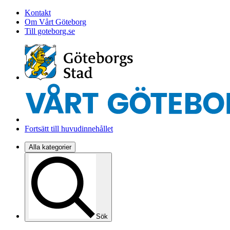
Kontakt
Om Vårt Göteborg
Till goteborg.se
Fortsätt till huvudinnehållet
Alla kategorier
Sök