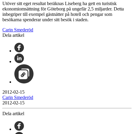
Utöver sitt eget resultat beräknas Liseberg ha gett en turistisk
ekonomiomsättning för Göteborg på ungefär 2,5 miljarder. Detta
inbegriper till exempel gästnätter på hotell och pengar som
besökarna spenderar under sitt besök i staden.
Carin Smederöd
Dela artikel
2012-02-15
Carin Smederöd
2012-02-15
Dela artikel