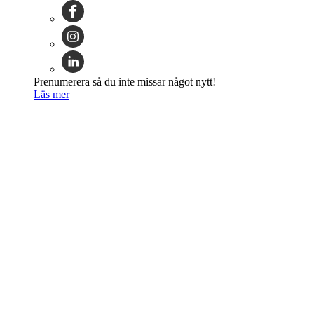
Prenumerera så du inte missar något nytt!
Läs mer