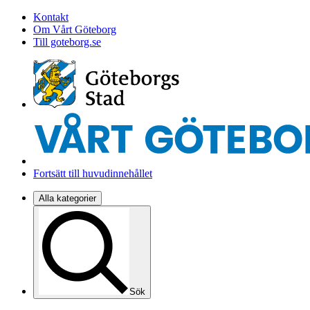
Kontakt
Om Vårt Göteborg
Till goteborg.se
Fortsätt till huvudinnehållet
Alla kategorier
Sök