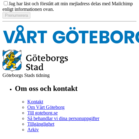
Jag har läst och förstått att min mejladress delas med Mailchimp
enligt informationen ovan.
Göteborgs Stads tidning
Om oss och kontakt
Kontakt
Om Vårt Göteborg
Till goteborg.se
Så behandlar vi dina personuppgifter
Tillgänglighet
Arkiv