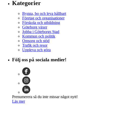
Kategorier
Bygga, bo och leva hållbart
Företag och organisationer
Förskola och utbildning
Göteborg växer
Jobba i Göteborgs Stad
Kommun och politik
Omsorg och stöd
Trafik och resor
Uppleva och göra
Följ oss på sociala medier!
Prenumerera så du inte missar något nytt!
Läs mer