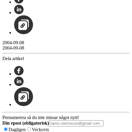
2004-09-08
2004-09-08
Dela artikel
Prenumerera så du inte missar något nytt!
Din epost (obligatorisk)
Dagligen
Veckovis