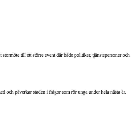
möte till ett större event där både politiker, tjänstepersoner och
d och påverkar staden i frågor som rör unga under hela nästa år.