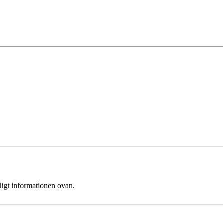
ligt informationen ovan.