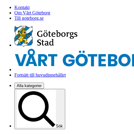
Kontakt
Om Vårt Göteborg
Till goteborg.se
Fortsätt till huvudinnehållet
Alla kategorier
Sök