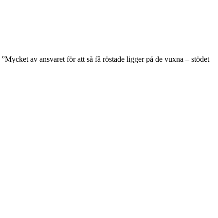
”Mycket av ansvaret för att så få röstade ligger på de vuxna – stödet