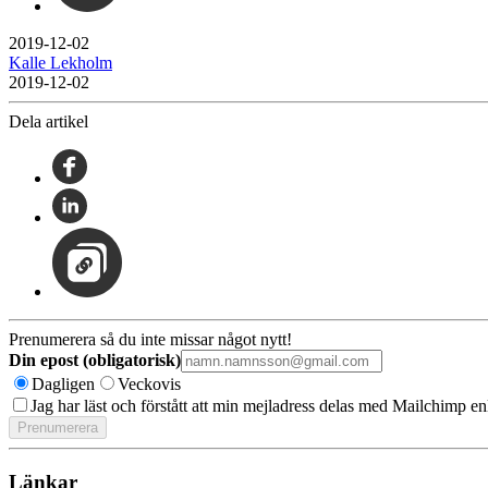
2019-12-02
Kalle Lekholm
2019-12-02
Dela artikel
Prenumerera så du inte missar något nytt!
Din epost (obligatorisk)
Dagligen
Veckovis
Jag har läst och förstått att min mejladress delas med Mailchimp en
Länkar