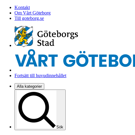
Kontakt
Om Vårt Göteborg
Till goteborg.se
Fortsätt till huvudinnehållet
Alla kategorier
Sök