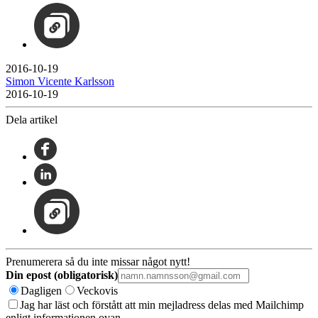
2016-10-19
Simon Vicente Karlsson
2016-10-19
Dela artikel
Prenumerera så du inte missar något nytt!
Din epost (obligatorisk)
Dagligen
Veckovis
Jag har läst och förstått att min mejladress delas med Mailchimp
enligt informationen ovan.