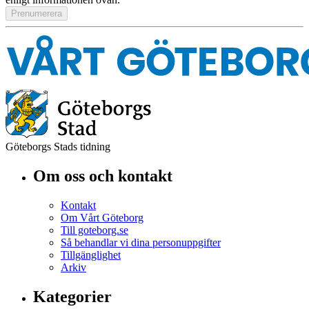
Göteborgs Stads tidning
Om oss och kontakt
Kontakt
Om Vårt Göteborg
Till goteborg.se
Så behandlar vi dina personuppgifter
Tillgänglighet
Arkiv
Kategorier