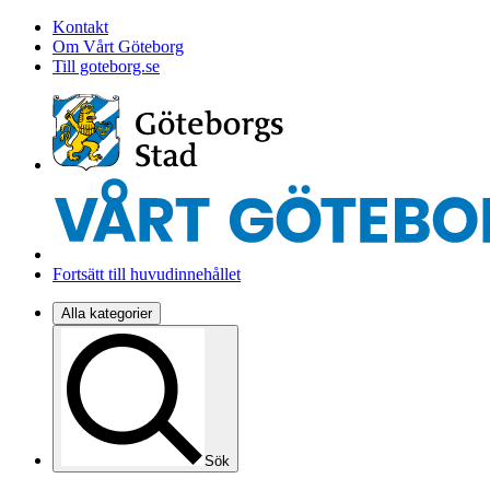
Kontakt
Om Vårt Göteborg
Till goteborg.se
Fortsätt till huvudinnehållet
Alla kategorier
Sök