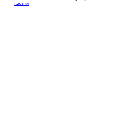
Läs mer