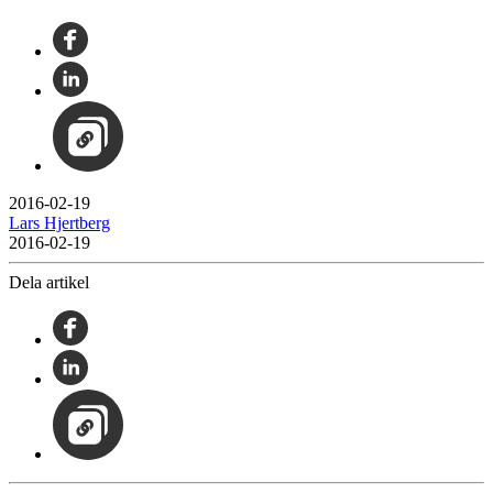
2016-02-19
Lars Hjertberg
2016-02-19
Dela artikel