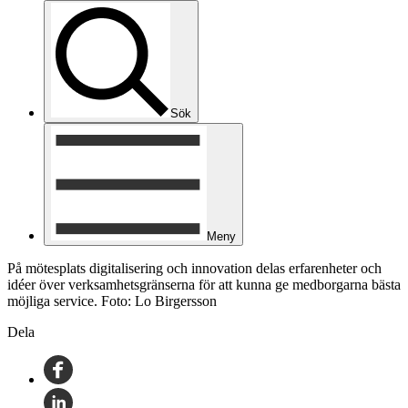
Sök
Meny
På mötesplats digitalisering och innovation delas erfarenheter och
idéer över verksamhetsgränserna för att kunna ge medborgarna bästa
möjliga service. Foto: Lo Birgersson
Dela