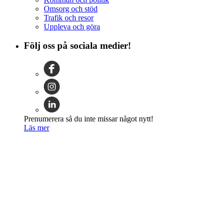
Omsorg och stöd
Trafik och resor
Uppleva och göra
Följ oss på sociala medier!
Prenumerera så du inte missar något nytt!
Läs mer