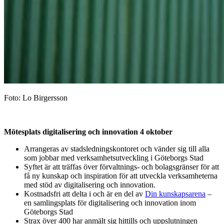
Foto: Lo Birgersson
Mötesplats digitalisering och innovation 4 oktober
Arrangeras av stadsledningskontoret och vänder sig till alla
som jobbar med verksamhetsutveckling i Göteborgs Stad
Syftet är att träffas över förvaltnings- och bolagsgränser för att
få ny kunskap och inspiration för att utveckla verksamheterna
med stöd av digitalisering och innovation.
Kostnadsfri att delta i och är en del av
Din kunskapsarena
–
en samlingsplats för digitalisering och innovation inom
Göteborgs Stad
Strax över 400 har anmält sig hittills och uppslutningen