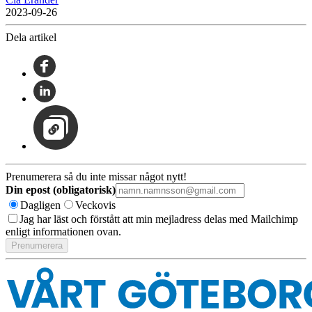
2023-09-26
Dela artikel
Prenumerera så du inte missar något nytt!
Din epost (obligatorisk)
Dagligen
Veckovis
Jag har läst och förstått att min mejladress delas med Mailchimp
enligt informationen ovan.