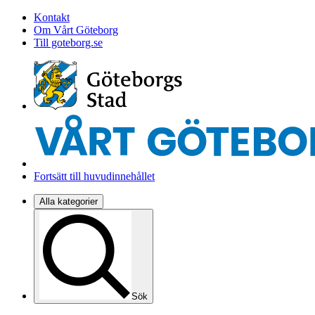
Kontakt
Om Vårt Göteborg
Till goteborg.se
Fortsätt till huvudinnehållet
Alla kategorier
Sök