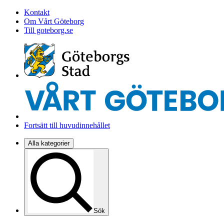
Kontakt
Om Vårt Göteborg
Till goteborg.se
Fortsätt till huvudinnehållet
Alla kategorier
Sök