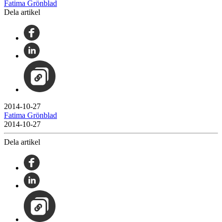
Fatima Grönblad
Dela artikel
2014-10-27
Fatima Grönblad
2014-10-27
Dela artikel