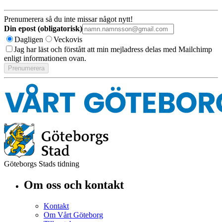
Prenumerera så du inte missar något nytt!
Din epost (obligatorisk)
Dagligen
Veckovis
Jag har läst och förstått att min mejladress delas med Mailchimp
enligt informationen ovan.
Göteborgs Stads tidning
Om oss och kontakt
Kontakt
Om Vårt Göteborg