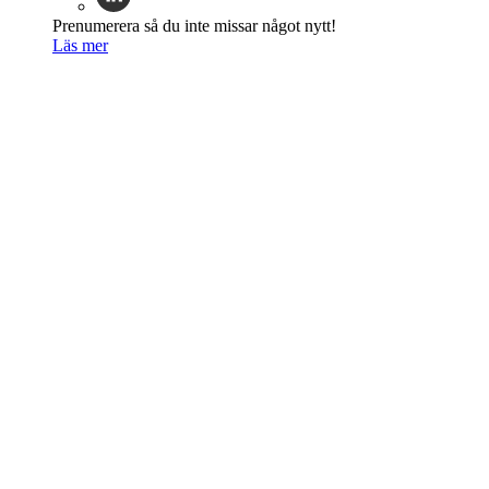
Prenumerera så du inte missar något nytt!
Läs mer