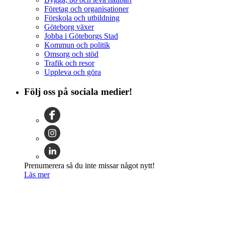
Företag och organisationer
Förskola och utbildning
Göteborg växer
Jobba i Göteborgs Stad
Kommun och politik
Omsorg och stöd
Trafik och resor
Uppleva och göra
Följ oss på sociala medier!
Prenumerera så du inte missar något nytt!
Läs mer