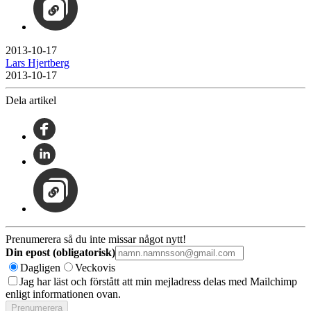
2013-10-17
Lars Hjertberg
2013-10-17
Dela artikel
Prenumerera så du inte missar något nytt!
Din epost (obligatorisk)
Dagligen
Veckovis
Jag har läst och förstått att min mejladress delas med Mailchimp
enligt informationen ovan.