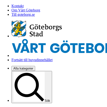
Kontakt
Om Vårt Göteborg
Till goteborg.se
Fortsätt till huvudinnehållet
Alla kategorier
Sök