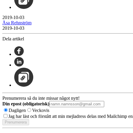
2019-10-03
Åsa Rehnström
2019-10-03
Dela artikel
Prenumerera så du inte missar något nytt!
Din epost (obligatorisk)
Dagligen
Veckovis
Jag har läst och förstått att min mejladress delas med Mailchimp en