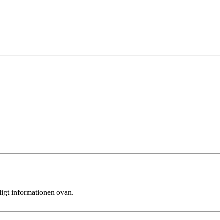
ligt informationen ovan.