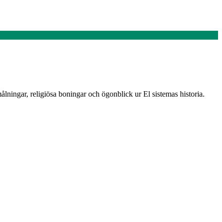
ningar, religiösa boningar och ögonblick ur El sistemas historia.