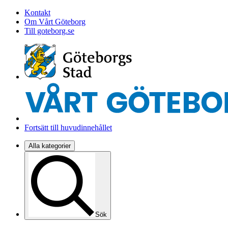
Kontakt
Om Vårt Göteborg
Till goteborg.se
Fortsätt till huvudinnehållet
Alla kategorier
Sök