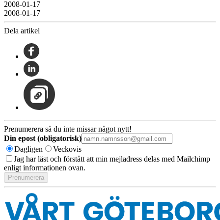
2008-01-17
2008-01-17
Dela artikel
Prenumerera så du inte missar något nytt!
Din epost (obligatorisk)
Dagligen
Veckovis
Jag har läst och förstått att min mejladress delas med Mailchimp
enligt informationen ovan.