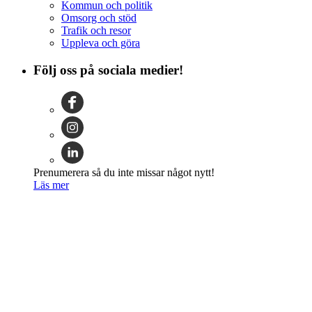
Kommun och politik
Omsorg och stöd
Trafik och resor
Uppleva och göra
Följ oss på sociala medier!
Prenumerera så du inte missar något nytt!
Läs mer