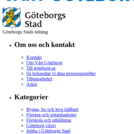
Göteborgs Stads tidning
Om oss och kontakt
Kontakt
Om Vårt Göteborg
Till goteborg.se
Så behandlar vi dina personuppgifter
Tillgänglighet
Arkiv
Kategorier
Bygga, bo och leva hållbart
Företag och organisationer
Förskola och utbildning
Göteborg växer
Jobba i Göteborgs Stad