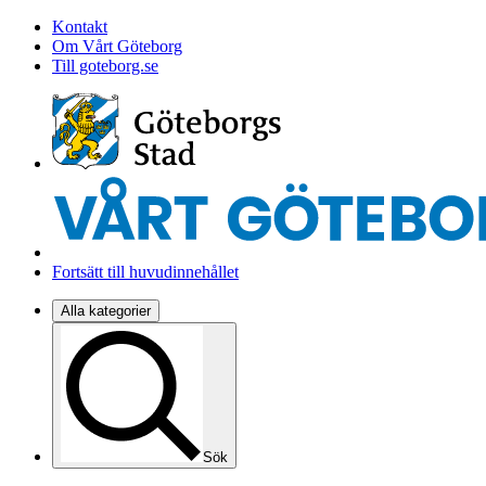
Kontakt
Om Vårt Göteborg
Till goteborg.se
Fortsätt till huvudinnehållet
Alla kategorier
Sök