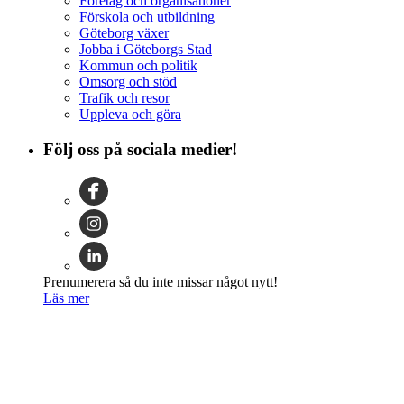
Företag och organisationer
Förskola och utbildning
Göteborg växer
Jobba i Göteborgs Stad
Kommun och politik
Omsorg och stöd
Trafik och resor
Uppleva och göra
Följ oss på sociala medier!
Prenumerera så du inte missar något nytt!
Läs mer