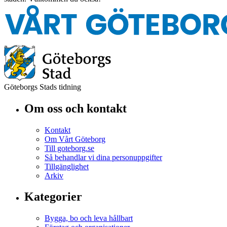
Göteborgs Stads tidning
Om oss och kontakt
Kontakt
Om Vårt Göteborg
Till goteborg.se
Så behandlar vi dina personuppgifter
Tillgänglighet
Arkiv
Kategorier
Bygga, bo och leva hållbart