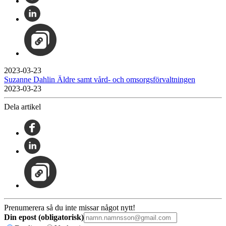
2023-03-23
Suzanne Dahlin Äldre samt vård- och omsorgsförvaltningen
2023-03-23
Dela artikel
Prenumerera så du inte missar något nytt!
Din epost (obligatorisk)