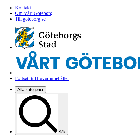
Kontakt
Om Vårt Göteborg
Till goteborg.se
Fortsätt till huvudinnehållet
Alla kategorier
Sök