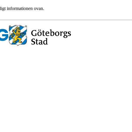
ligt informationen ovan.