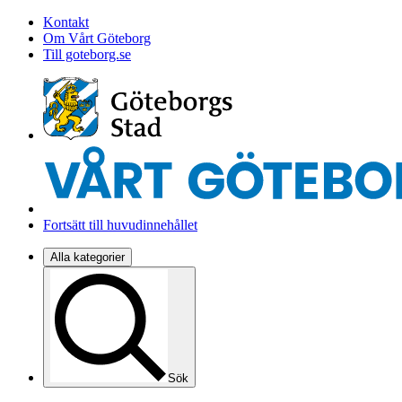
Kontakt
Om Vårt Göteborg
Till goteborg.se
Fortsätt till huvudinnehållet
Alla kategorier
Sök