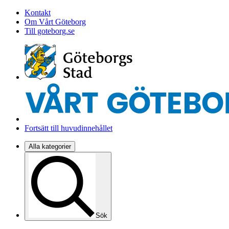
Kontakt
Om Vårt Göteborg
Till goteborg.se
Fortsätt till huvudinnehållet
Alla kategorier
Sök