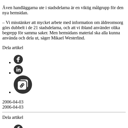
Även handläggarna ute i stadsdelarna är en viktig målgrupp för den
nya hemsidan.
– Vi misstänker att mycket arbete med information om äldreomsorg
görs dubbelt i de 21 stadsdelarna, och att vi ibland använder olika
begrepp för samma saker. Men hemsidans material ska alla kunna
använda och dela ut, säger Mikael Westerlind.
Dela artikel
2006-04-03
2006-04-03
Dela artikel