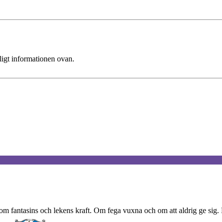
ligt informationen ovan.
fantasins och lekens kraft. Om fega vuxna och om att aldrig ge sig. F