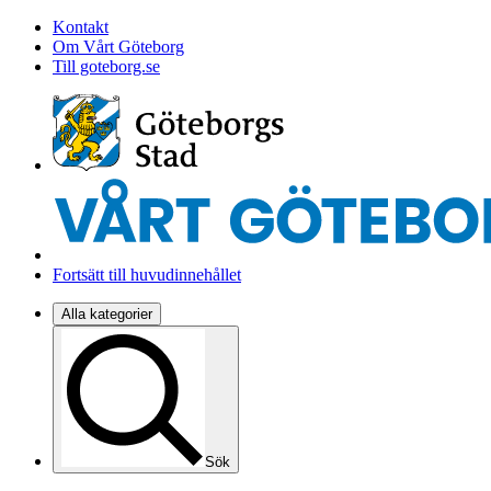
Kontakt
Om Vårt Göteborg
Till goteborg.se
Fortsätt till huvudinnehållet
Alla kategorier
Sök