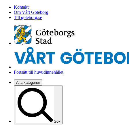
Kontakt
Om Vårt Göteborg
Till goteborg.se
Fortsätt till huvudinnehållet
Alla kategorier
Sök