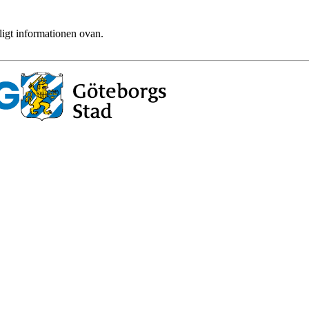
ligt informationen ovan.