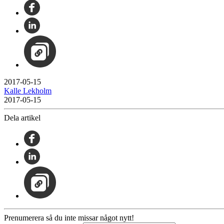
2017-05-15
Kalle Lekholm
2017-05-15
Dela artikel
Prenumerera så du inte missar något nytt!