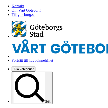
Kontakt
Om Vårt Göteborg
Till goteborg.se
Fortsätt till huvudinnehållet
Alla kategorier
Sök