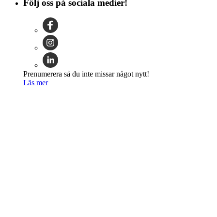
Följ oss på sociala medier!
Prenumerera så du inte missar något nytt!
Läs mer