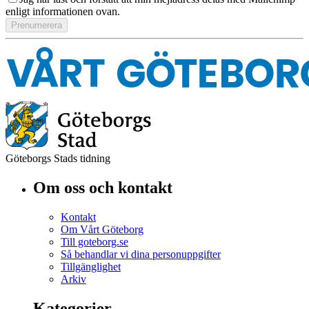
enligt informationen ovan.
Göteborgs Stads tidning
Om oss och kontakt
Kontakt
Om Vårt Göteborg
Till goteborg.se
Så behandlar vi dina personuppgifter
Tillgänglighet
Arkiv
Kategorier