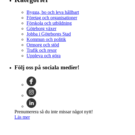
Bygga, bo och leva hållbart
Företag och organisationer
Förskola och utbildning
Göteborg växer
Jobba i Göteborgs Stad
Kommun och politik
Omsorg och stöd
Trafik och resor
Uppleva och göra
Följ oss på sociala medier!
Prenumerera så du inte missar något nytt!
Läs mer