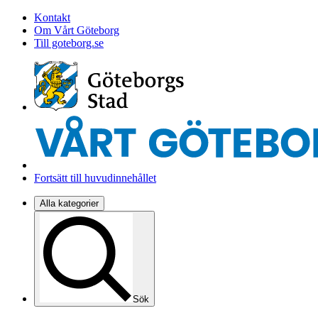
Kontakt
Om Vårt Göteborg
Till goteborg.se
Fortsätt till huvudinnehållet
Alla kategorier
Sök