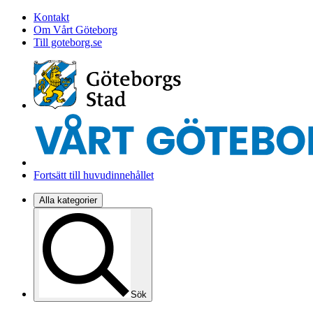
Kontakt
Om Vårt Göteborg
Till goteborg.se
Fortsätt till huvudinnehållet
Alla kategorier
Sök