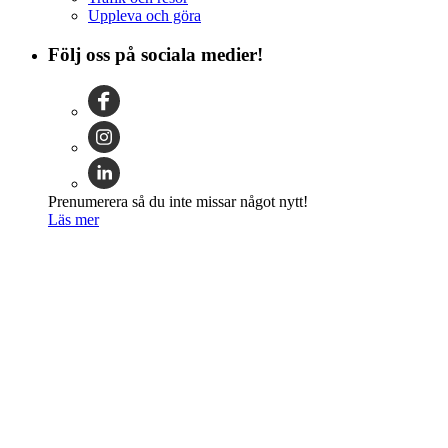
Uppleva och göra
Följ oss på sociala medier!
Prenumerera så du inte missar något nytt!
Läs mer