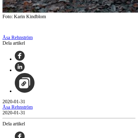
Foto: Karin Kindblom
Åsa Rehnström
Dela artikel
2020-01-31
Åsa Rehnström
2020-01-31
Dela artikel