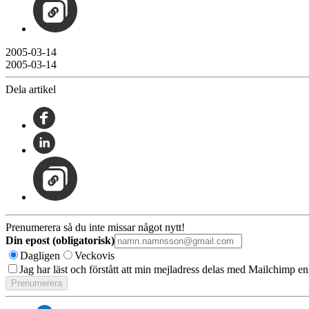
2005-03-14
2005-03-14
Dela artikel
Prenumerera så du inte missar något nytt!
Din epost (obligatorisk)
Dagligen
Veckovis
Jag har läst och förstått att min mejladress delas med Mailchimp en