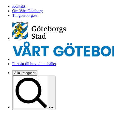
Kontakt
Om Vårt Göteborg
Till goteborg.se
Fortsätt till huvudinnehållet
Alla kategorier
Sök