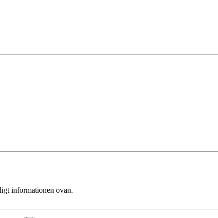
ligt informationen ovan.